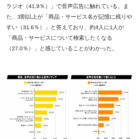
ラジオ（41.9％）」で音声広告に触れている。ま
た、3割以上が「商品・サービス名が記憶に残りや
すい（31.6％）」と答えており、約4人に1人が
「商品・サービスについて検索したくなる
（27.0％）」と感じていることがわかった。