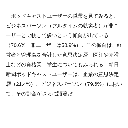
ポッドキャストユーザーの職業を見てみると、
ビジネスパーソン（フルタイムの就労者）が非ユ
ーザーと比較して多いという傾向が出ている
（70.6%、非ユーザーは58.9%）。この傾向は、経
営者と管理職を合計した意思決定層、医師や弁護
士などの資格業、学生についてもみられる。朝日
新聞ポッドキャストユーザーは、企業の意思決定
層（21.4%）、ビジネスパーソン（79.6%）におい
て、その割合がさらに顕著だ。