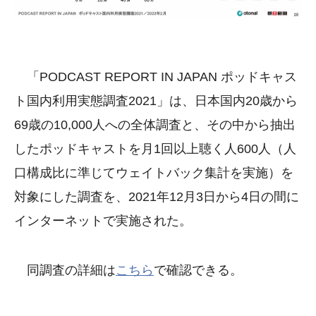
「PODCAST REPORT IN JAPAN ポッドキャス
ト国内利用実態調査2021」は、日本国内20歳から
69歳の10,000人への全体調査と、その中から抽出
したポッドキャストを月1回以上聴く人600人（人
口構成比に準じてウェイトバック集計を実施）を
対象にした調査を、2021年12月3日から4日の間に
インターネットで実施された。
同調査の詳細は
こちら
で確認できる。