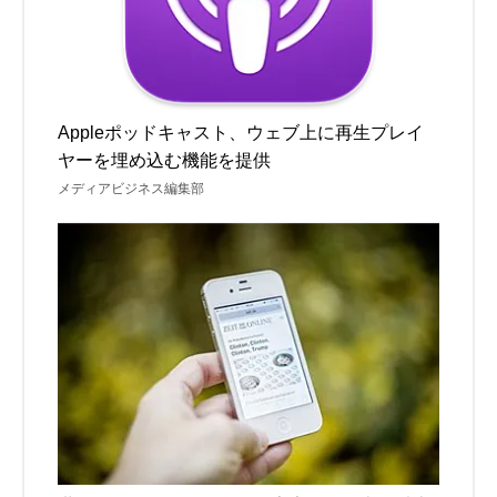
Appleポッドキャスト、ウェブ上に再生プレイ
ヤーを埋め込む機能を提供
メディアビジネス編集部