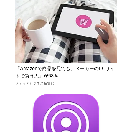
「Amazonで商品を見ても、メーカーのECサイ
トで買う人」が68％
メディアビジネス編集部