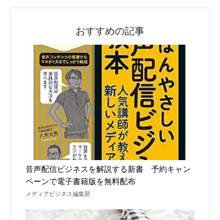
おすすめの記事
音声配信ビジネスを解説する新書 予約キャン
ペーンで電子書籍版を無料配布
メディアビジネス編集部