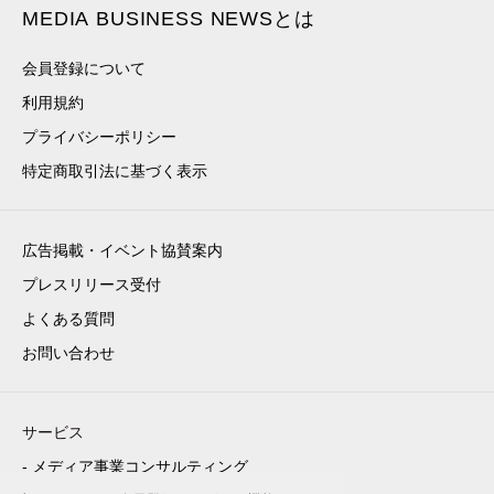
MEDIA BUSINESS NEWSとは
会員登録について
利用規約
プライバシーポリシー
特定商取引法に基づく表示
広告掲載・イベント協賛案内
プレスリリース受付
よくある質問
お問い合わせ
サービス
- メディア事業コンサルティング