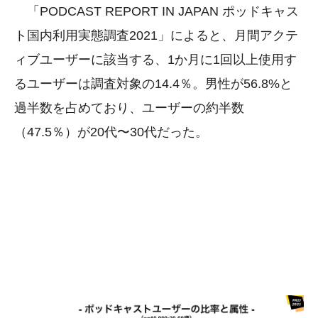
「PODCAST REPORT IN JAPAN ポッドキャス
ト国内利用実態調査2021」によると、月間アクテ
ィブユーザーに該当する、1か月に1回以上使用す
るユーザーは調査対象の14.4％。男性が56.8%と
過半数を占めており、ユーザーの約半数
（47.5％）が20代〜30代だった。