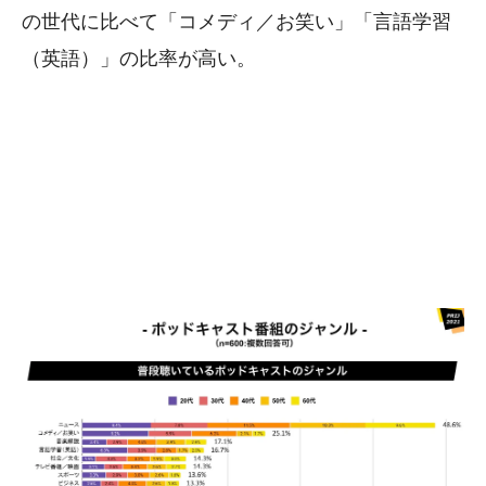
の世代に比べて「コメディ／お笑い」「言語学習
（英語）」の比率が高い。