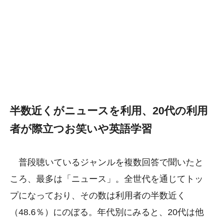
半数近くがニュースを利用、20代の利用
者が際立つお笑いや英語学習
普段聴いているジャンルを複数回答で聞いたと
ころ、最多は「ニュース」。全世代を通じてトッ
プになっており、その数は利用者の半数近く
（48.6％）にのぼる。年代別にみると、20代は他