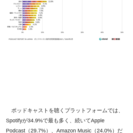
ポッドキャストを聴くプラットフォームでは、
Spotifyが34.9%で最も多く、続いてApple
Podcast（29.7%）、Amazon Music（24.0%）だ