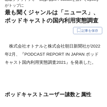
がトップに
最も聞くジャンルは「ニュース」、
ポッドキャストの国内利用実態調査
記事を保存
株式会社オトナルと株式会社朝日新聞社が2022
年2月、『PODCAST REPORT IN JAPAN ポッド
キャスト国内利用実態調査2021』を発表した。
ポッドキャストユーザー䛾数と属性