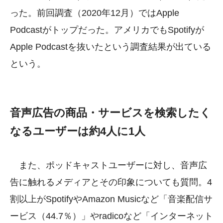
った。前回調査（2020年12月）ではApple
Podcastがトップだった。アメリカでもSpotifyが
Apple Podcastを抜いたという調査結果が出ている
という。
音声広告の商品・サービスを検索したく
なるユーザーは約4人に1人
また、ポッドキャストユーザーに対し、音声広
告に触れるメディアとその印象についても質問。4
割以上がSpotifyやAmazon Musicなど「音楽配信サ
ービス（44.7％）」やradicoなど「インターネット